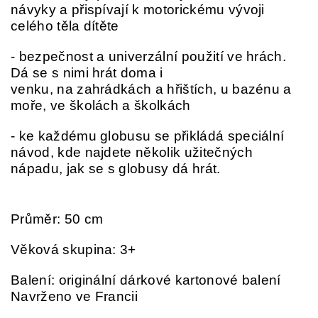
návyky a přispívají k motorickému vývoji
celého těla dítěte
- bezpečnost a univerzální použití ve hrách.
Dá se s nimi hrát doma i
venku, na zahrádkách a hřištích, u bazénu a
moře, ve školách a školkách
- ke každému globusu se přikládá speciální
návod, kde najdete několik užitečných
nápadu, jak se s globusy dá hrát.
Průměr: 50 cm
Věková skupina: 3+
Balení: originální dárkové kartonové balení
Navrženo ve Francii