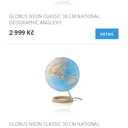
GLOBUS NEON CLASSIC 30 CM NATIONAL
GEOGRAPHIC ANGLICKY
2 999 Kč
DETAIL
GLOBUS NEON CLASSIC 30 CM NATIONAL