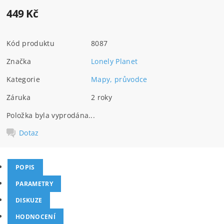
449 Kč
Kód produktu
8087
Značka
Lonely Planet
Kategorie
Mapy, průvodce
Záruka
2 roky
Položka byla vyprodána...
Dotaz
POPIS
PARAMETRY
DISKUZE
HODNOCENÍ