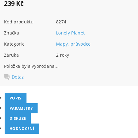
239 Kč
Kód produktu
8274
Značka
Lonely Planet
Kategorie
Mapy, průvodce
Záruka
2 roky
Položka byla vyprodána...
Dotaz
POPIS
PARAMETRY
DISKUZE
HODNOCENÍ