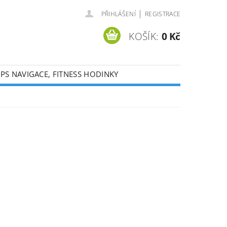
|
PŘIHLÁŠENÍ
REGISTRACE
KOŠÍK:
0 Kč
PS NAVIGACE, FITNESS HODINKY